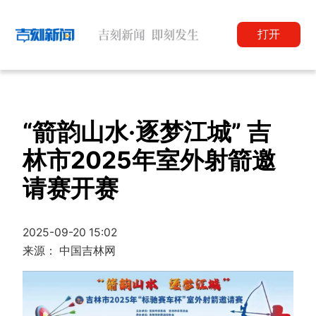
打开
“箭韵山水·逐梦江城” 吉
林市2025年室外射箭邀
请赛开赛
2025-09-20 15:02
来源： 中国吉林网