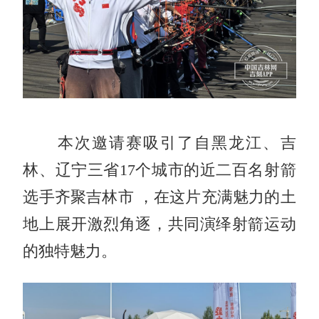
本次邀请赛吸引了自黑龙江、吉
林、辽宁三省17个城市的近二百名射箭
选手齐聚吉林市 ，在这片充满魅力的土
地上展开激烈角逐，共同演绎射箭运动
的独特魅力。