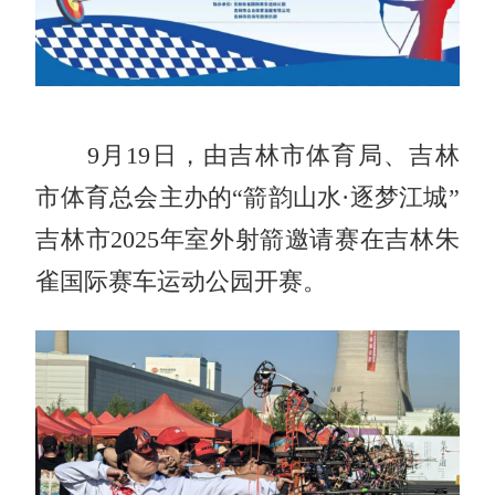
9月19日，由吉林市体育局、吉林
市体育总会主办的“箭韵山水·逐梦江城”
吉林市2025年室外射箭邀请赛在吉林朱
雀国际赛车运动公园开赛。