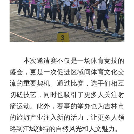
本次邀请赛不仅是一场体育竞技的
盛会，更是一次促进区域间体育文化交
流的重要契机。通过比赛，选手们相互
切磋技艺，同时也吸引了更多人关注射
箭运动。此外，赛事的举办也为吉林市
的旅游产业注入新的活力，让更多人领
略到江城独特的自然风光和人文魅力。