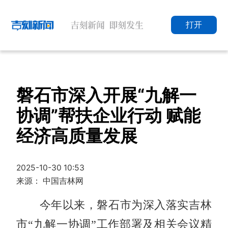
打开
磐石市深入开展“九解一
协调”帮扶企业行动 赋能
经济高质量发展
2025-10-30 10:53
来源： 中国吉林网
今年以来，磐石市为深入落实吉林
市“九解一协调”工作部署及相关会议精