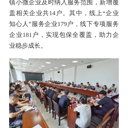
镇小微企业及时纳入服务范围，新增覆
盖相关企业共14户。其中，线上“企业
知心人”服务企业179户，线下专项服务
企业181户，实现包保全覆盖，助力企
业稳步成长。