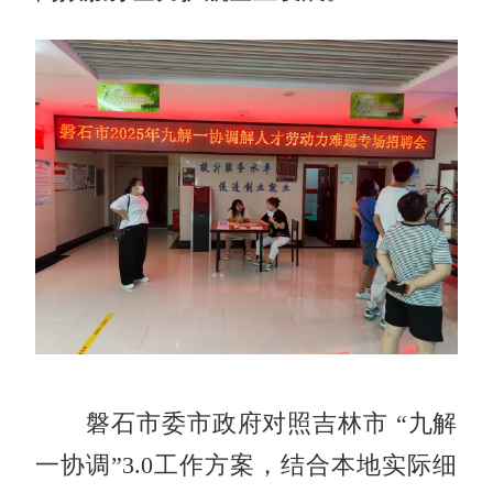
磐石市委市政府对照吉林市 “九解
一协调”3.0工作方案，结合本地实际细