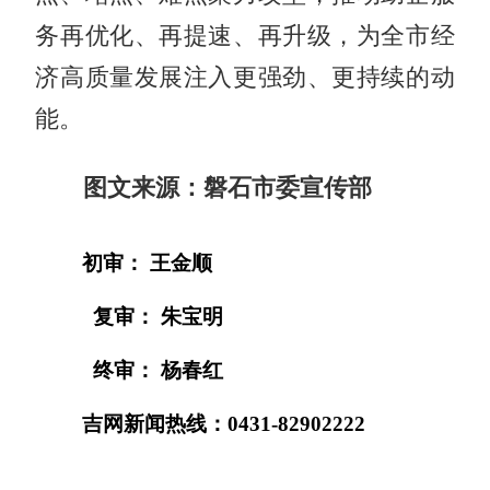
务再优化、再提速、再升级，为全市经
济高质量发展注入更强劲、更持续的动
能。
图文来源：磐石市委宣传部
初审： 王金顺
复审： 朱宝明
终审： 杨春红
吉网新闻热线：0431-82902222