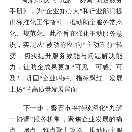
手册》，为“企业知心人”和行业部门提
供标准化工作指引，推动助企服务常态
化、规范化。此举旨在强化主动服务意
识，实现从“被动响应”向“主动靠前”转
变，切实提升服务效能与问题解决能
力，让助企成果更加“可见、可感、可
及”，巩固“企业叫好、指标飘红、发展
上扬”的高质量发展局面。
下一步，磐石市将持续深化“九解
一协调”服务机制，聚焦企业发展的痛
点、堵点、难点聚力攻坚，推动助企服