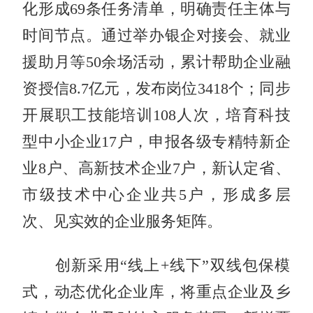
化形成69条任务清单，明确责任主体与
时间节点。通过举办银企对接会、就业
援助月等50余场活动，累计帮助企业融
资授信8.7亿元，发布岗位3418个；同步
开展职工技能培训108人次，培育科技
型中小企业17户，申报各级专精特新企
业8户、高新技术企业7户，新认定省、
市级技术中心企业共5户，形成多层
次、见实效的企业服务矩阵。
创新采用“线上+线下”双线包保模
式，动态优化企业库，将重点企业及乡