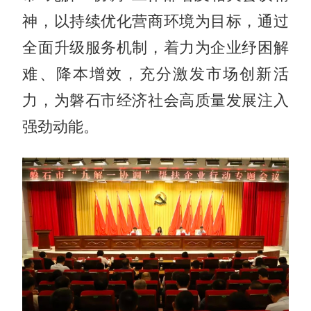
神，以持续优化营商环境为目标，通过
全面升级服务机制，着力为企业纾困解
难、降本增效，充分激发市场创新活
力，为磐石市经济社会高质量发展注入
强劲动能。