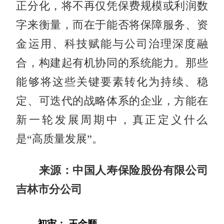
正分化，将不再仅凭保费规模或利润数
字来衡量，而在于能否将保障服务、资
金运用、科技赋能与公司治理深度融
合，构建起有机协同的系统能力。那些
能够将这些关键要素转化为持续、稳
定、可迭代的战略体系的企业，方能在
新一轮发展周期中，真正定义什么
是“高质量发展”。
来源：中国人寿保险股份有限公司
吉林市分公司
初审： 王金顺