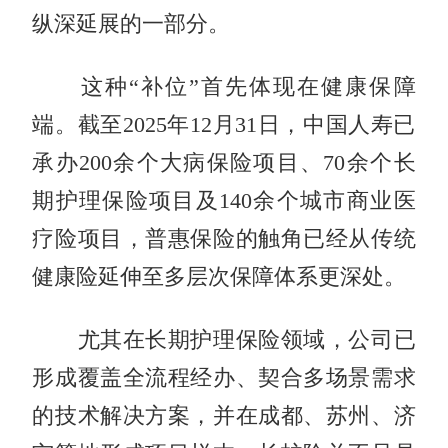
纵深延展的一部分。
这种“补位”首先体现在健康保障
端。截至2025年12月31日，中国人寿已
承办200余个大病保险项目、70余个长
期护理保险项目及140余个城市商业医
疗险项目，普惠保险的触角已经从传统
健康险延伸至多层次保障体系更深处。
尤其在长期护理保险领域，公司已
形成覆盖全流程经办、契合多场景需求
的技术解决方案，并在成都、苏州、济