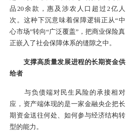
品20余款，惠及涉农人口超过2亿人
次。这种下沉意味着保障逻辑正从“中
心市场”转向“广泛覆盖”，把商业保险真
正嵌入了社会保障体系的缝隙之中。
支撑高质量发展进程的长期资金供
给者
与负债端对民生风险的承接相对
应，资产端体现的是一家金融央企把长
期资金送往何处、如何参与经济结构转
型的能力。