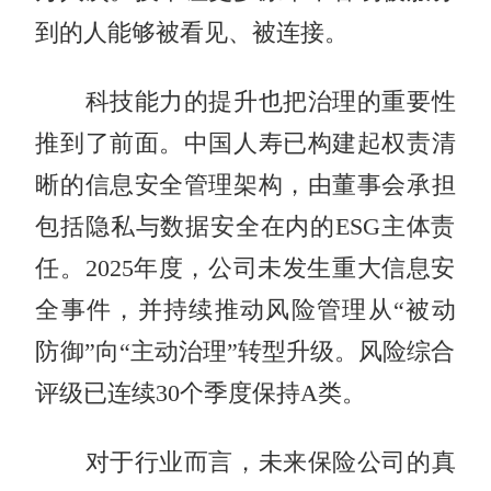
到的人能够被看见、被连接。
科技能力的提升也把治理的重要性
推到了前面。中国人寿已构建起权责清
晰的信息安全管理架构，由董事会承担
包括隐私与数据安全在内的ESG主体责
任。2025年度，公司未发生重大信息安
全事件，并持续推动风险管理从“被动
防御”向“主动治理”转型升级。风险综合
评级已连续30个季度保持A类。
对于行业而言，未来保险公司的真