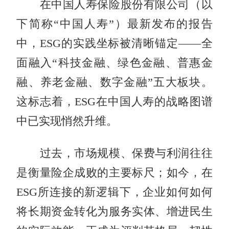
在中国人寿保险股份有限公司（以
下简称“中国人寿”）最新发布的报告
中，ESG的实践坐标被清晰锚定——全
面融入“科技金融、绿色金融、普惠金
融、养老金融、数字金融”五大板块。
这标志着，ESG在中国人寿的战略图谱
中已实现悄然升维。
过去，市场规模、保费与利润往往
是衡量险企成败的主要标尺；如今，在
ESG所连接的新逻辑下，企业如何如何
将长期资金转化为服务实体、增进民生