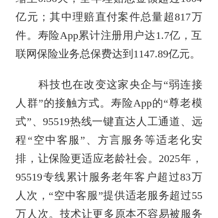
亿元；其中理赔直付案件总量超817万
件。寿险App累计注册用户达1.7亿，互
联网保险业务总保费达到1147.89亿元。
科技也在改变这家央企与“弱连接
人群”的接触方式。寿险App的“尊老模
式”、95519热线一键直达人工通道、远
程“空中客服”、方言服务等适老化安
排，让保险更适应老龄社会。2025年，
95519专线累计服务老年客户超过83万
人次，“空中客服”提供适老服务超过55
万人次。技术让更多原本不容易被服务