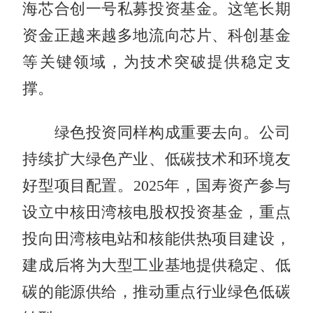
海芯合创一号私募投资基金。这笔长期
资金正越来越多地流向芯片、科创基金
等关键领域，为技术突破提供稳定支
撑。
绿色投资同样构成重要去向。公司
持续扩大绿色产业、低碳技术和环境友
好型项目配置。2025年，国寿资产参与
设立中核田湾核电股权投资基金，重点
投向田湾核电站和核能供热项目建设，
建成后将为大型工业基地提供稳定、低
碳的能源供给，推动重点行业绿色低碳