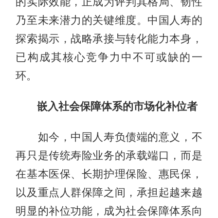
的实际效能，正成为评判其格局、韧性
乃至未来潜力的关键维度。中国人寿的
探索揭示，战略承接与转化能力本身，
已构成其核心竞争力中不可或缺的一
环。
嵌入社会保障体系的市场化补位者
如今，中国人寿负债端的意义，不
再只是传统寿险业务的承载端口，而是
在基本医保、长期护理保险、惠民保，
以及重点人群保障之间，承担起越来越
明显的补位功能，成为社会保障体系向