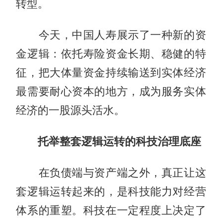
转型。
今天，中国人寿展示了一种新的资
金逻辑：依托寿险资金长期、稳健的特
征，把大体量资金持续输送到实体经济
最需要耐心资本的地方，成为服务实体
经济的一股源头活水。
托举整套逻辑运转的科技治理底座
在负债端与资产端之外，真正让这
套逻辑运转起来的，是科技能力对经营
体系的重塑。科技在一定程度上决定了