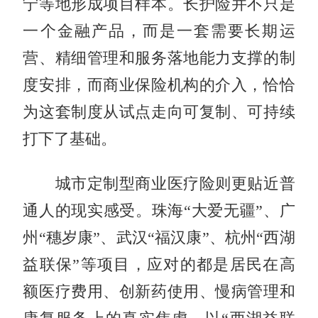
宁等地形成项目样本。长护险并不只是
一个金融产品，而是一套需要长期运
营、精细管理和服务落地能力支撑的制
度安排，而商业保险机构的介入，恰恰
为这套制度从试点走向可复制、可持续
打下了基础。
城市定制型商业医疗险则更贴近普
通人的现实感受。珠海“大爱无疆”、广
州“穗岁康”、武汉“福汉康”、杭州“西湖
益联保”等项目，应对的都是居民在高
额医疗费用、创新药使用、慢病管理和