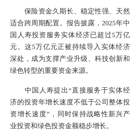
保险资金久期长、稳定性强、天然
适合跨周期配置。报告披露，2025年中
国人寿投资服务实体经济已超过5万亿
元。这5万亿元正被持续导入实体经济
深处，成为支撑产业升级、科技创新和
绿色转型的重要资金来源。
中国人寿提出“直接服务于实体经
济的投资年增长速度不低于公司整体投
资增长速度”，同时保持战略性新兴产
业投资和绿色投资金额稳步增长。