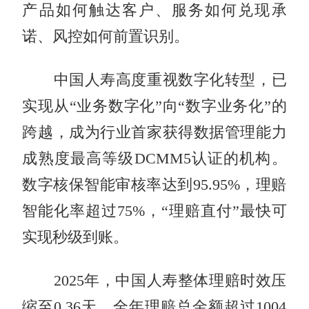
产品如何触达客户、服务如何兑现承
诺、风控如何前置识别。
中国人寿高度重视数字化转型，已
实现从“业务数字化”向“数字业务化”的
跨越，成为行业首家获得数据管理能力
成熟度最高等级DCMM5认证的机构。
数字核保智能审核率达到95.95%，理赔
智能化率超过75%，“理赔直付”最快可
实现秒级到账。
2025年，中国人寿整体理赔时效压
缩至0.36天，全年理赔总金额超过1004