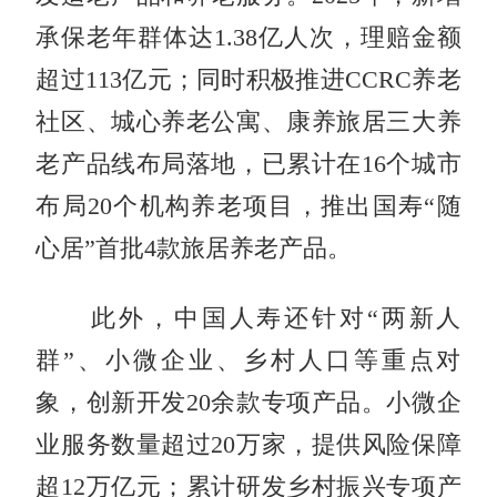
承保老年群体达1.38亿人次，理赔金额
超过113亿元；同时积极推进CCRC养老
社区、城心养老公寓、康养旅居三大养
老产品线布局落地，已累计在16个城市
布局20个机构养老项目，推出国寿“随
心居”首批4款旅居养老产品。
此外，中国人寿还针对“两新人
群”、小微企业、乡村人口等重点对
象，创新开发20余款专项产品。小微企
业服务数量超过20万家，提供风险保障
超12万亿元；累计研发乡村振兴专项产