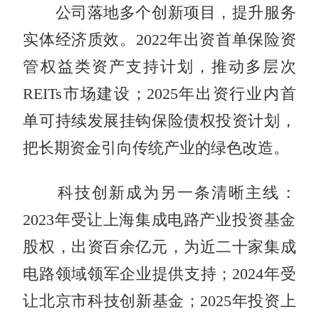
公司落地多个创新项目，提升服务
实体经济质效。2022年出资首单保险资
管权益类资产支持计划，推动多层次
REITs市场建设；2025年出资行业内首
单可持续发展挂钩保险债权投资计划，
把长期资金引向传统产业的绿色改造。
科技创新成为另一条清晰主线：
2023年受让上海集成电路产业投资基金
股权，出资百余亿元，为近二十家集成
电路领域领军企业提供支持；2024年受
让北京市科技创新基金；2025年投资上