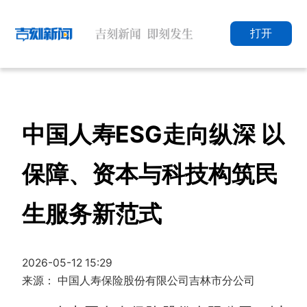
打开
中国人寿ESG走向纵深 以
保障、资本与科技构筑民
生服务新范式
2026-05-12 15:29
来源： 中国人寿保险股份有限公司吉林市分公司