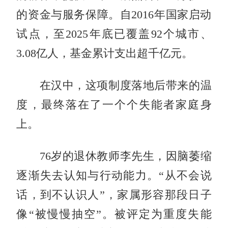
的资金与服务保障。自2016年国家启动
试点，至2025年底已覆盖92个城市、
3.08亿人，基金累计支出超千亿元。
在汉中，这项制度落地后带来的温
度，最终落在了一个个失能者家庭身
上。
76岁的退休教师李先生，因脑萎缩
逐渐失去认知与行动能力。“从不会说
话，到不认识人”，家属形容那段日子
像“被慢慢抽空”。被评定为重度失能