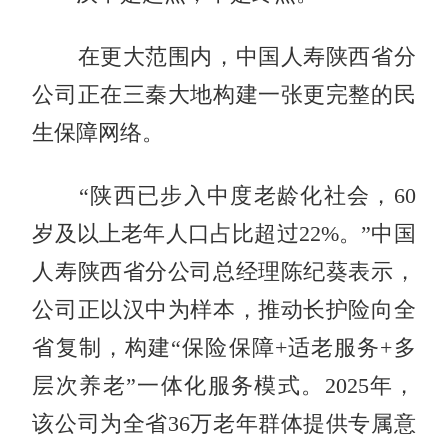
在更大范围内，中国人寿陕西省分
公司正在三秦大地构建一张更完整的民
生保障网络。
“陕西已步入中度老龄化社会，60
岁及以上老年人口占比超过22%。”中国
人寿陕西省分公司总经理陈纪葵表示，
公司正以汉中为样本，推动长护险向全
省复制，构建“保险保障+适老服务+多
层次养老”一体化服务模式。2025年，
该公司为全省36万老年群体提供专属意