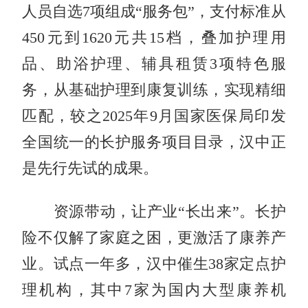
人员自选7项组成“服务包”，支付标准从
450元到1620元共15档，叠加护理用
品、助浴护理、辅具租赁3项特色服
务，从基础护理到康复训练，实现精细
匹配，较之2025年9月国家医保局印发
全国统一的长护服务项目目录，汉中正
是先行先试的成果。
资源带动，让产业“长出来”。长护
险不仅解了家庭之困，更激活了康养产
业。试点一年多，汉中催生38家定点护
理机构，其中7家为国内大型康养机