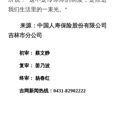
我们生活里的一束光。”
来源：中国人寿保险股份有限公司
吉林市分公司
初审： 蔡文静
复审： 姜乃波
终审： 杨春红
吉网新闻热线：0431-82902222