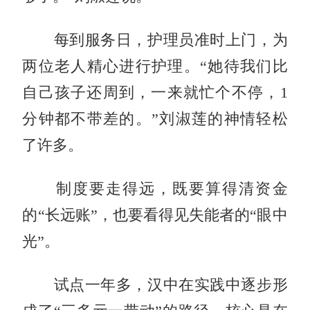
每到服务日，护理员准时上门，为
两位老人精心进行护理。“她待我们比
自己孩子还周到，一来就忙个不停，1
分钟都不带差的。”刘淑莲的神情轻松
了许多。
制度要走得远，既要算得清资金
的“长远账”，也要看得见失能者的“眼中
光”。
试点一年多，汉中在实践中逐步形