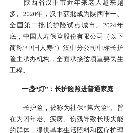
陕西省汉中市近年来老人越来越
多。2020年，汉中获批成为陕西唯一、
全国第二批长护险试点城市。2024年
底，中国人寿保险股份有限公司（以下
简称“中国人寿”）汉中分公司中标长护
险主承办机构，全面承接这项重要民生
工程。
一盏“灯”：长护险照进普通家庭
长护险，被称为社保“第六险”。旨
在为因年老、疾病、伤残导致长期失能
的群体，提供基本生活照料和医疗护理