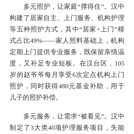
多元照护，让家庭“撑得住”。汉中
构建了居家自主、上门服务、机构护理
等五种照护方式，其中“居家+上门”模
式占比49%——家人照料基础上，机构
定期上门提供专业服务，既保留亲情温
度，又补足专业短板。在汉台区，105
岁的赵爷爷每月享受6次定点机构上门
照护，同时获得480元基金补助，用于
儿子的照护补偿。
多元服务，让需求“被看见”。汉中
制定了3大类40项护理服务项目，失能