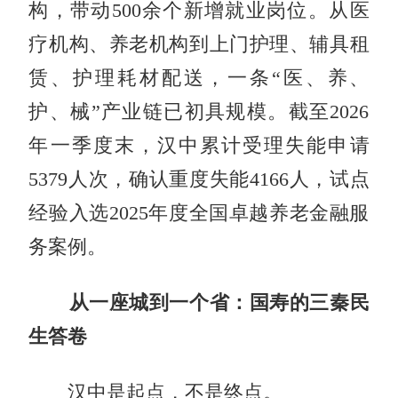
构，带动500余个新增就业岗位。从医
疗机构、养老机构到上门护理、辅具租
赁、护理耗材配送，一条“医、养、
护、械”产业链已初具规模。截至2026
年一季度末，汉中累计受理失能申请
5379人次，确认重度失能4166人，试点
经验入选2025年度全国卓越养老金融服
务案例。
从一座城到一个省：国寿的三秦民
生答卷
汉中是起点，不是终点。