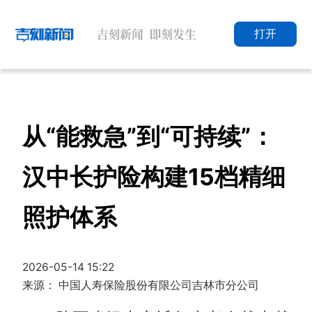
打开
从“能救急”到“可持续”：
汉中长护险构建15档精细
照护体系
2026-05-14 15:22
来源： 中国人寿保险股份有限公司吉林市分公司