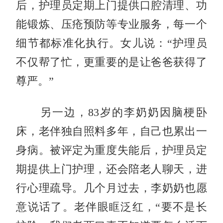
后，护理员定期上门提供口腔清理、功
能锻炼、压疮预防等专业服务，每一个
细节都标准化执行。女儿说：“护理员
不仅帮了忙，更重要的是让爸爸获得了
尊严。”
另一边，83岁的李奶奶因脑梗卧
床，老伴独自照料多年，自己也累出一
身病。被评定为重度失能后，护理员定
期提供上门护理，还会陪老人聊天，进
行心理疏导。几个月过去，李奶奶也愿
意说话了。老伴眼眶泛红，“要不是长