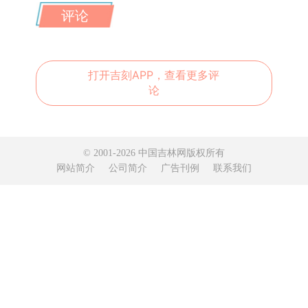
评论
打开吉刻APP，查看更多评
论