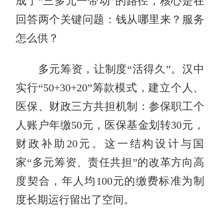
成了“三多元一带动”的路径，核心是在
回答两个关键问题：钱从哪里来？服务
怎么供？
多元筹资，让制度“活得久”。汉中
实行“50+30+20”筹款模式，建立个人、
医保、财政三方共担机制：参保职工个
人账户年缴50元，医保基金划转30元，
财政补助20元。这一结构设计与国
家“多元筹资、责任共担”的改革方向高
度契合，年人均100元的缴费标准为制
度长期运行留出了空间。