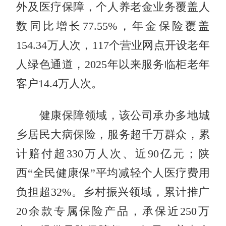
外及医疗保障，个人养老金业务覆盖人
数同比增长77.55%，年金保险覆盖
154.34万人次，117个营业网点开设老年
人绿色通道，2025年以来服务临柜老年
客户14.4万人次。
健康保障领域，该公司承办多地城
乡居民大病保险，服务超千万群众，累
计赔付超330万人次、近90亿元；陕
西“全民健康保”平均减轻个人医疗费用
负担超32%。乡村振兴领域，累计推广
20余款专属保险产品，承保近250万