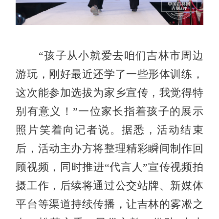
“孩子从小就爱去咱们吉林市周边
游玩，刚好最近还学了一些形体训练，
这次能参加选拔为家乡宣传，我觉得特
别有意义！”一位家长指着孩子的展示
照片笑着向记者说。据悉，活动结束
后，活动主办方将整理精彩瞬间制作回
顾视频，同时推进“代言人”宣传视频拍
摄工作，后续将通过公交站牌、新媒体
平台等渠道持续传播，让吉林的雾凇之