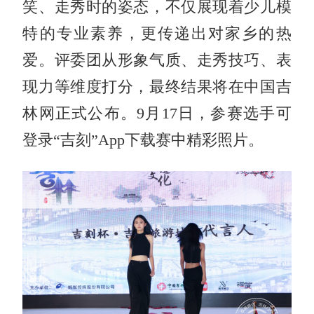
笑、走秀时的姿态，不仅展现着少儿模
特的专业素养，更传递出对家乡的热
爱。评委团从形象气质、走秀技巧、表
现力等维度打分，最终结果将在中国吉
林网正式公布。9月17日，参赛选手可
登录“吉刻”App下载赛中精彩照片。