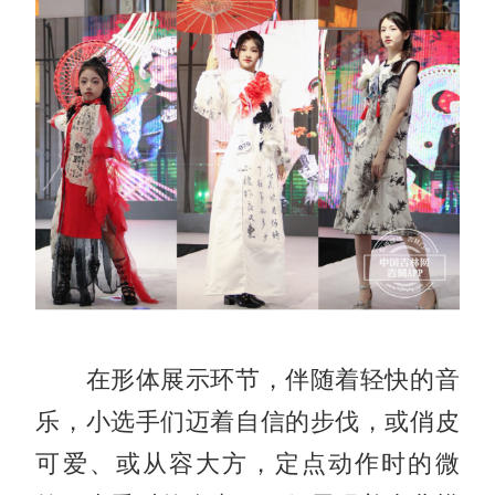
在形体展示环节，伴随着轻快的音
乐，小选手们迈着自信的步伐，或俏皮
可爱、或从容大方，定点动作时的微