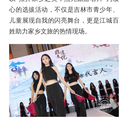
心的选拔活动，不仅是吉林市青少年、
儿童展现自我的闪亮舞台，更是江城百
姓助力家乡文旅的热情现场。