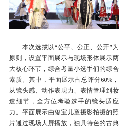
本次选拔以“公平、公正、公开”为
原则，设置平面展示与现场形体展示两
大核心环节，综合考量小选手们的综合
素质。其中，平面展示占总评分60%，
从镜头感、动作表现力、表情管理到妆
造细节，全方位考验选手的镜头适应
力。平面展示由玺宝儿童摄影拍摄的照
片通过现场大屏播放，独具特色的古典