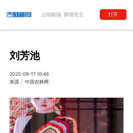
打开
刘芳池
2025-09-17 10:46
来源： 中国吉林网