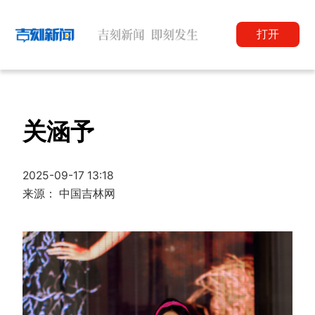
打开
关涵予
2025-09-17 13:18
来源： 中国吉林网